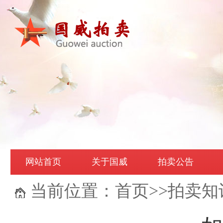
网站首页
关于国威
拍卖公告
当前位置：
首页
>>
拍卖知