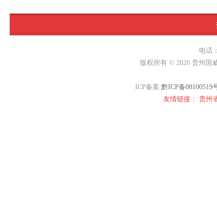
电话：0
版权所有 © 2020 贵州国
ICP备案:
黔ICP备08100519
友情链接：
贵州