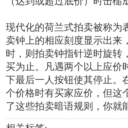
（达到或超过底价）时击槌
现代化的荷兰式拍卖被称为
卖钟上的相应刻度显示出来
时，则拍卖钟指针逆时旋转
买为止。凡遇两个以上应价
下最后一人按钮使其停止。
个价格时有买家应价，但这
了这些拍卖暗语规则，你就