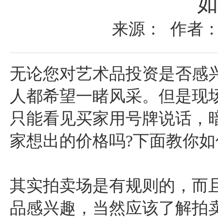
如
来源： 作者： 
无论您对艺术品投资是否感
人都希望一睹风采。但是现
只能看见买家用号牌说话，
家想出的价格吗?下面教你
其实拍卖场是有规则的，而
品感兴趣，当然应该了解拍