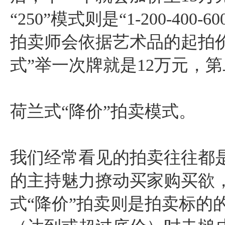
“250”模式则是“1-200-400-600
拍卖师会依据艺术品的起拍价
式”举一次牌就是12万元，
荷兰式“降价”拍卖模式。
我们经常看见的拍卖往往都
的主持魅力撩动买家购买欲
式“降价”拍卖则是拍卖标的