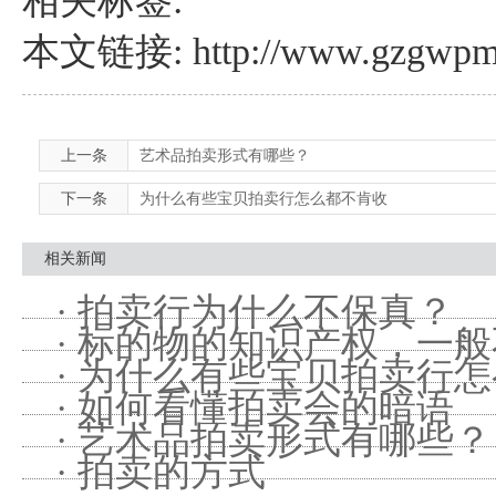
相关标签:
本文链接: http://www.gzgwpm.c
上一条
艺术品拍卖形式有哪些？
下一条
为什么有些宝贝拍卖行怎么都不肯收
相关新闻
· 拍卖行为什么不保真？
· 标的物的知识产权，一
· 为什么有些宝贝拍卖行
· 如何看懂拍卖会的暗语
· 艺术品拍卖形式有哪些？
· 拍卖的方式