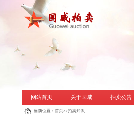
网站首页
关于国威
拍卖公告
当前位置：
首页
>>
拍卖知识