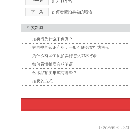
上一条
拍卖的方式
下一条
如何看懂拍卖会的暗语
相关新闻
· 拍卖行为什么不保真？
· 标的物的知识产权，一般不随买卖行为移转
· 为什么有些宝贝拍卖行怎么都不肯收
· 如何看懂拍卖会的暗语
· 艺术品拍卖形式有哪些？
· 拍卖的方式
版权所有 © 202