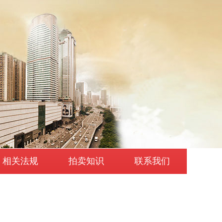
相关法规
拍卖知识
联系我们