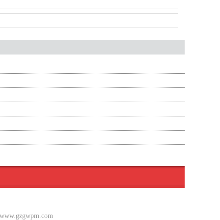
.gzgwpm.com